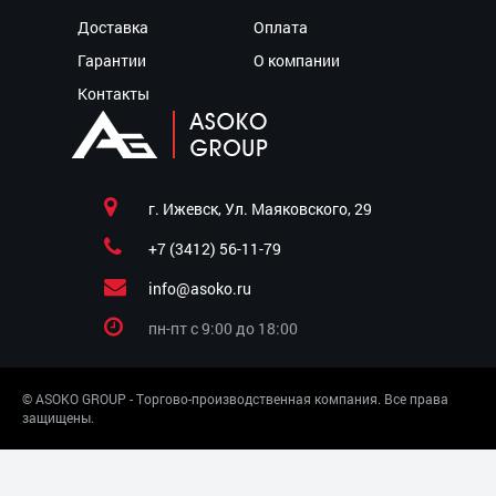
Доставка
Оплата
Гарантии
О компании
Контакты
г. Ижевск, Ул. Маяковского, 29
+7 (3412) 56-11-79
info@asoko.ru
пн-пт c 9:00 до 18:00
© ASOKO GROUP - Торгово-производственная компания. Все права
защищены.