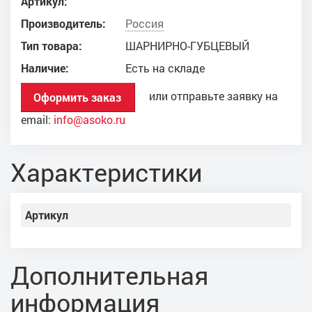
Артикул:
Производитель:
Россия
Тип товара:
ШАРНИРНО-ГУБЦЕВЫЙ
Наличие:
Есть на складе
или отправьте заявку на
Оформить заказ
email:
info@asoko.ru
Характеристики
Артикул
Дополнительная
информация