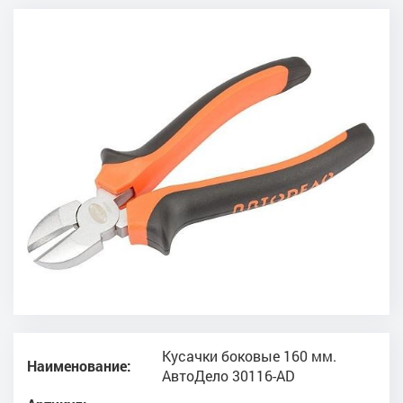
Кусачки боковые 160 мм.
Наименование:
АвтоДело 30116-AD