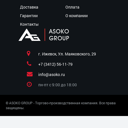
Доставка
Оплата
Гарантии
О компании
Контакты
г. Ижевск, Ул. Маяковского, 29
+7 (3412) 56-11-79
info@asoko.ru
пн-пт c 9:00 до 18:00
© ASOKO GROUP - Торгово-производственная компания. Все права
защищены.