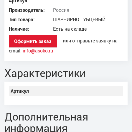
Артикул:
Производитель:
Россия
Тип товара:
ШАРНИРНО-ГУБЦЕВЫЙ
Наличие:
Есть на складе
или отправьте заявку на
Оформить заказ
email:
info@asoko.ru
Характеристики
Артикул
Дополнительная
информация