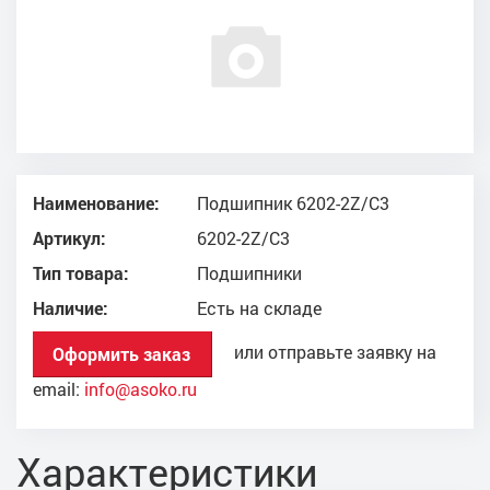
Наименование:
Подшипник 6202-2Z/C3
Артикул:
6202-2Z/C3
Тип товара:
Подшипники
Наличие:
Есть на складе
или отправьте заявку на
Оформить заказ
email:
info@asoko.ru
Характеристики