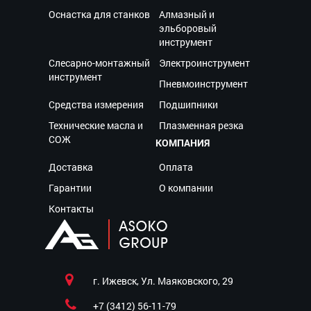
Оснастка для станков
Алмазный и
эльборовый
инструмент
Слесарно-монтажный
Электроинструмент
инструмент
Пневмоинструмент
Средства измерения
Подшипники
Технические масла и
Плазменная резка
СОЖ
КОМПАНИЯ
Доставка
Оплата
Гарантии
О компании
Контакты
г. Ижевск, Ул. Маяковского, 29
+7 (3412) 56-11-79