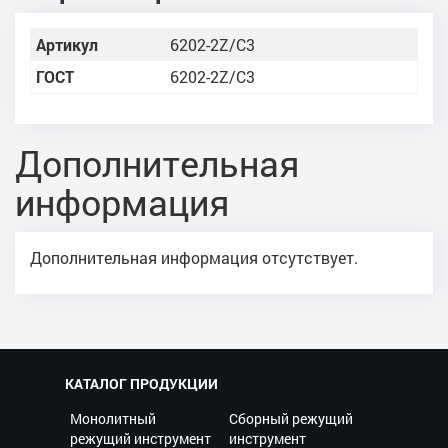
Артикул
6202-2Z/C3
ГОСТ
6202-2Z/C3
Дополнительная
информация
Дополнительная информация отсутствует.
КАТАЛОГ ПРОДУКЦИИ
Монолитный
Сборный режущий
режущий инструмент
инструмент