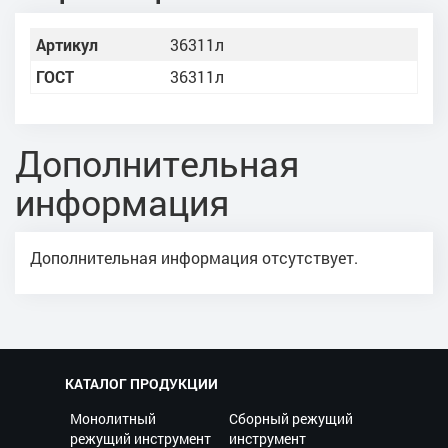
Артикул
36311л
ГОСТ
36311л
Дополнительная
информация
Дополнительная информация отсутствует.
КАТАЛОГ ПРОДУКЦИИ
Монолитный
Сборный режущий
режущий инструмент
инструмент