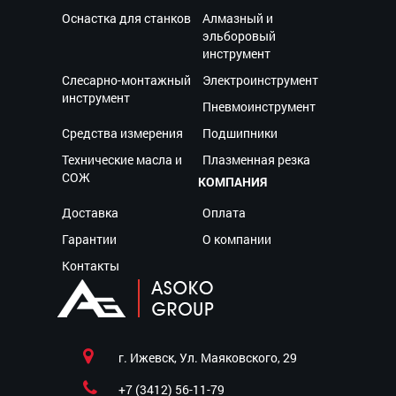
Оснастка для станков
Алмазный и
эльборовый
инструмент
Слесарно-монтажный
Электроинструмент
инструмент
Пневмоинструмент
Средства измерения
Подшипники
Технические масла и
Плазменная резка
СОЖ
КОМПАНИЯ
Доставка
Оплата
Гарантии
О компании
Контакты
г. Ижевск, Ул. Маяковского, 29
+7 (3412) 56-11-79