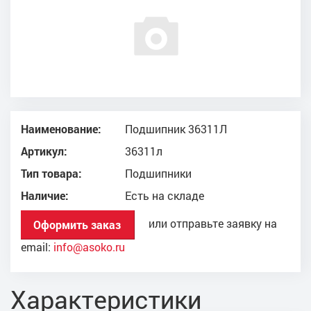
Наименование:
Подшипник 36311Л
Артикул:
36311л
Тип товара:
Подшипники
Наличие:
Есть на складе
или отправьте заявку на
Оформить заказ
email:
info@asoko.ru
Характеристики