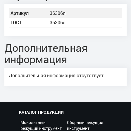
Артикул
36306л
ГОСТ
36306л
Дополнительная
информация
Дополнительная информация отсутствует.
КАТАЛОГ ПРОДУКЦИИ
Монолитный
Сборный режущий
режущий инструмент
инструмент