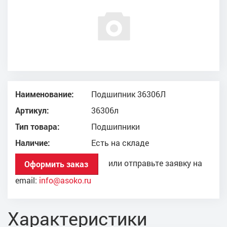
Наименование:
Подшипник 36306Л
Артикул:
36306л
Тип товара:
Подшипники
Наличие:
Есть на складе
или отправьте заявку на
Оформить заказ
email:
info@asoko.ru
Характеристики