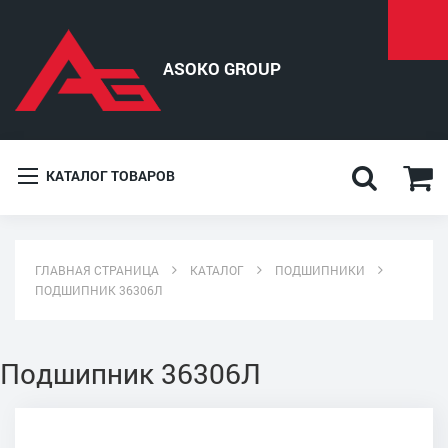
КАТАЛОГ ТОВАРОВ
ГЛАВНАЯ СТРАНИЦА
КАТАЛОГ
ПОДШИПНИКИ
ПОДШИПНИК 36306Л
Подшипник 36306Л