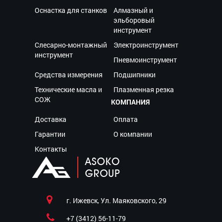
Оснастка для станков
Алмазный и
эльборовый
инструмент
Слесарно-монтажный
Электроинструмент
инструмент
Пневмоинструмент
Средства измерения
Подшипники
Технические масла и
Плазменная резка
СОЖ
КОМПАНИЯ
Доставка
Оплата
Гарантии
О компании
Контакты
г. Ижевск, Ул. Маяковского, 29
+7 (3412) 56-11-79