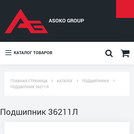
КАТАЛОГ ТОВАРОВ
ГЛАВНАЯ СТРАНИЦА
КАТАЛОГ
ПОДШИПНИКИ
ПОДШИПНИК 36211Л
Подшипник 36211Л