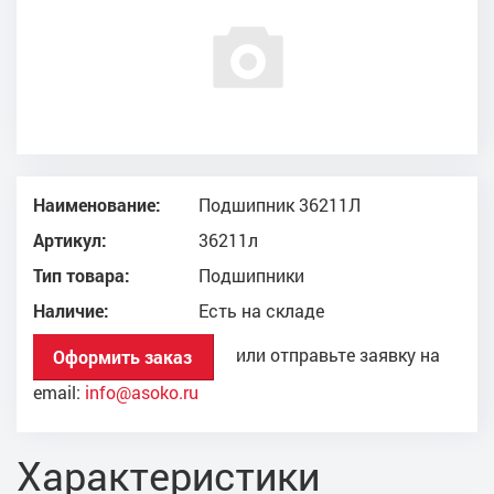
Наименование:
Подшипник 36211Л
Артикул:
36211л
Тип товара:
Подшипники
Наличие:
Есть на складе
или отправьте заявку на
Оформить заказ
email:
info@asoko.ru
Характеристики