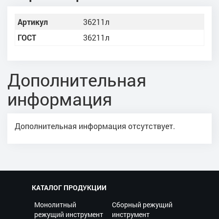
Артикул
36211л
ГОСТ
36211л
Дополнительная
информация
Дополнительная информация отсутствует.
КАТАЛОГ ПРОДУКЦИИ
Монолитный
Сборный режущий
режущий инструмент
инструмент