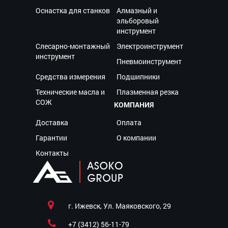
Оснастка для станков
Алмазный и
эльборовый
инструмент
Слесарно-монтажный
Электроинструмент
инструмент
Пневмоинструмент
Средства измерения
Подшипники
Технические масла и
Плазменная резка
СОЖ
КОМПАНИЯ
Доставка
Оплата
Гарантии
О компании
Контакты
г. Ижевск, Ул. Маяковского, 29
+7 (3412) 56-11-79