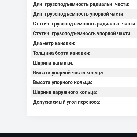
Дин. грузоподъемность радиальн. части:
Дин. грузоподъемность упорной части:
Статич. грузоподъемность радиальн. части:
Статич. грузоподъемность упорной части:
Диаметр канавки:
Толщина борта канавки:
Ширина канавки:
Высота упорной части кольца:
Высота упорного кольца:
Ширина наружного кольца:
Допускаемый угол перекоса: