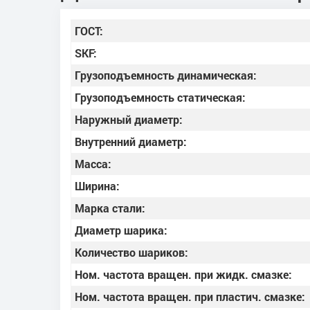
ГОСТ:
SKF:
Грузоподъемность динамическая:
Грузоподъемность статическая:
Наружный диаметр:
Внутренний диаметр:
Масса:
Ширина:
Марка стали:
Диаметр шарика:
Количество шариков:
Ном. частота вращен. при жидк. смазке:
Ном. частота вращен. при пластич. смазке: