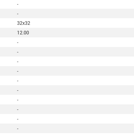
-
-
32х32
12.00
-
-
-
-
-
-
-
-
-
-