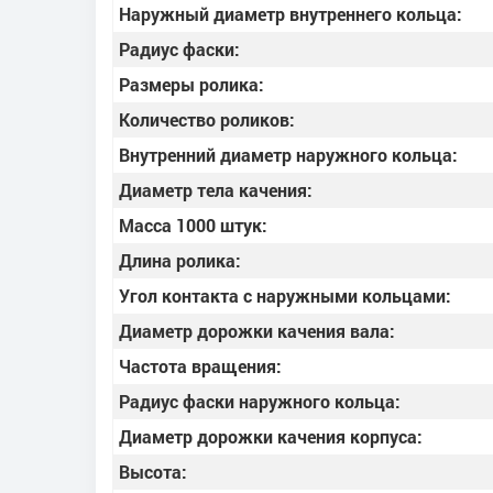
Наружный диаметр внутреннего кольца:
Радиус фаски:
Размеры ролика:
Количество роликов:
Внутренний диаметр наружного кольца:
Диаметр тела качения:
Масса 1000 штук:
Длина ролика:
Угол контакта с наружными кольцами:
Диаметр дорожки качения вала:
Частота вращения:
Радиус фаски наружного кольца:
Диаметр дорожки качения корпуса:
Высота: