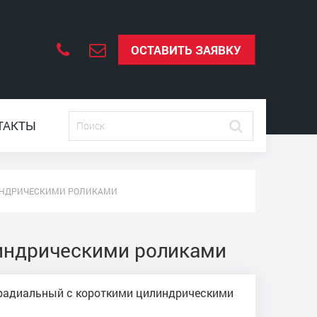
ОСТАВИТЬ ЗАЯВКУ
ТАКТЫ
ИНДРИЧЕСКИМИ РОЛИКАМИ
индрическими роликами
радиальный с короткими цилиндрическими