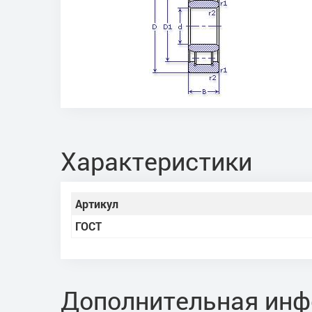
Характеристики
Артикул
ГОСТ
Дополнительная ин