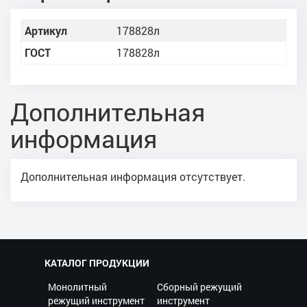
Артикул
178828л
ГОСТ
178828л
Дополнительная
информация
Дополнительная информация отсутствует.
КАТАЛОГ ПРОДУКЦИИ
Монолитный
Сборный режущий
режущий инструмент
инструмент