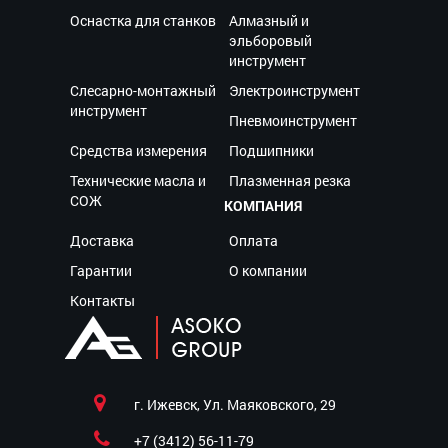
Оснастка для станков
Алмазный и
эльборовый
инструмент
Слесарно-монтажный
Электроинструмент
инструмент
Пневмоинструмент
Средства измерения
Подшипники
Технические масла и
Плазменная резка
СОЖ
КОМПАНИЯ
Доставка
Оплата
Гарантии
О компании
Контакты
г. Ижевск, Ул. Маяковского, 29
+7 (3412) 56-11-79