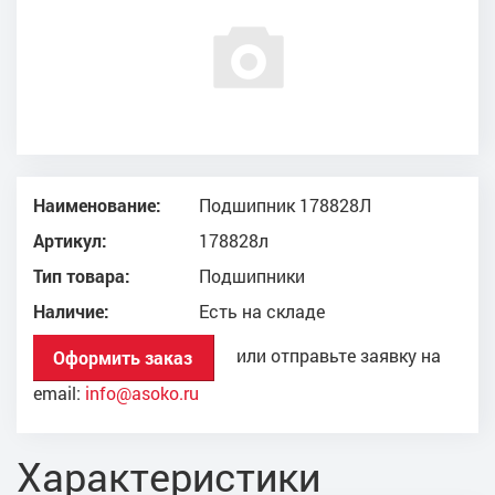
Наименование:
Подшипник 178828Л
Артикул:
178828л
Тип товара:
Подшипники
Наличие:
Есть на складе
или отправьте заявку на
Оформить заказ
email:
info@asoko.ru
Характеристики