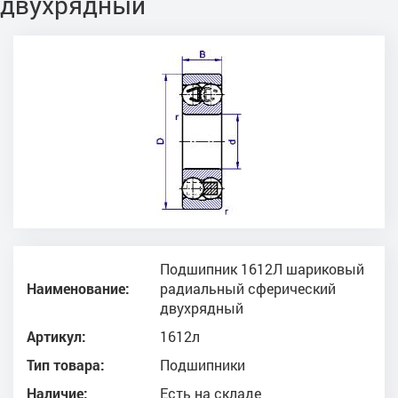
двухрядный
Подшипник 1612Л шариковый
Наименование:
радиальный сферический
двухрядный
Артикул:
1612л
Тип товара:
Подшипники
Наличие:
Есть на складе