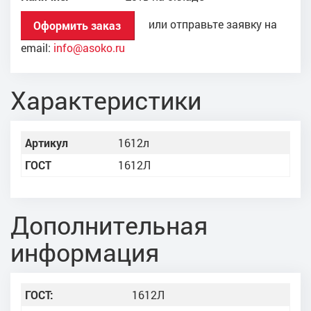
или отправьте заявку на
Оформить заказ
email:
info@asoko.ru
Характеристики
Артикул
1612л
ГОСТ
1612Л
Дополнительная
информация
ГОСТ:
1612Л