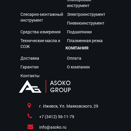
инструмент
Слесарно-монтажный
Электроинструмент
инструмент
Пневмоинструмент
Средства измерения
Подшипники
Технические масла и
Плазменная резка
СОЖ
КОМПАНИЯ
Доставка
Оплата
Гарантии
О компании
Контакты
г. Ижевск, Ул. Маяковского, 29
+7 (3412) 56-11-79
info@asoko.ru