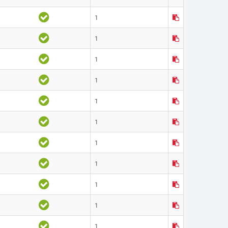
1
1
1
1
1
1
1
1
1
1
1