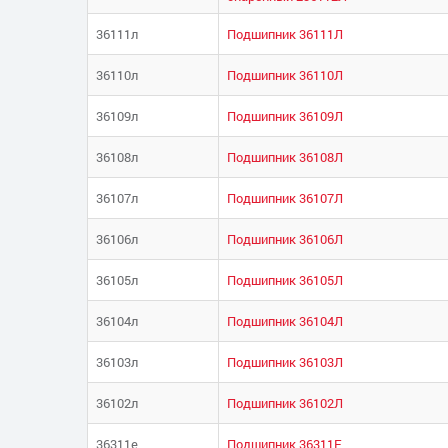
36111л
Подшипник 36111Л
36110л
Подшипник 36110Л
36109л
Подшипник 36109Л
36108л
Подшипник 36108Л
36107л
Подшипник 36107Л
36106л
Подшипник 36106Л
36105л
Подшипник 36105Л
36104л
Подшипник 36104Л
36103л
Подшипник 36103Л
36102л
Подшипник 36102Л
36311е
Подшипник 36311Е