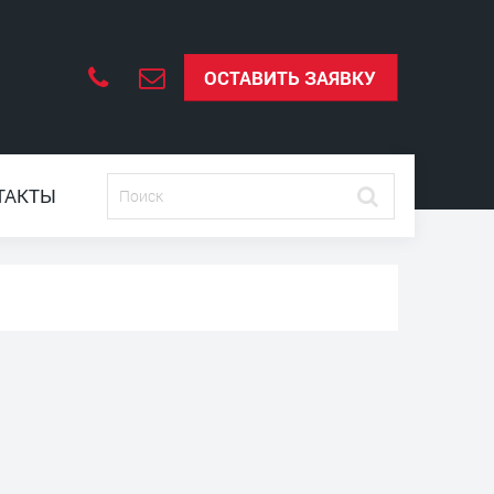
ОСТАВИТЬ ЗАЯВКУ
ТАКТЫ