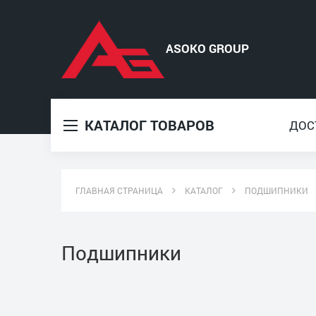
КАТАЛОГ ТОВАРОВ
ДОС
ГЛАВНАЯ СТРАНИЦА
КАТАЛОГ
ПОДШИПНИКИ
Подшипники