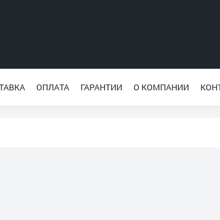
ТАВКА
ОПЛАТА
ГАРАНТИИ
О КОМПАНИИ
КОН