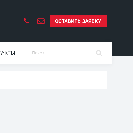
ОСТАВИТЬ ЗАЯВКУ
ТАКТЫ