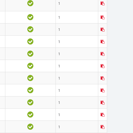
1
1
1
1
1
1
1
1
1
1
1