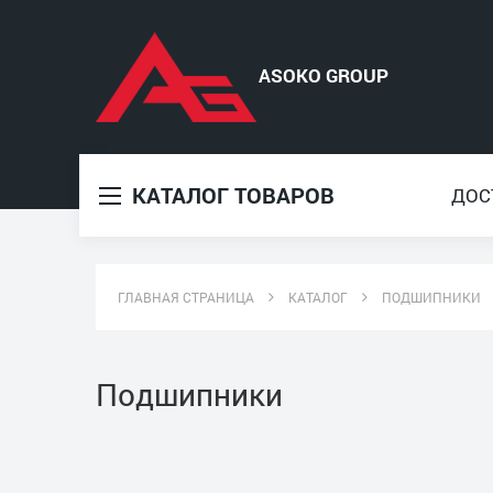
КАТАЛОГ ТОВАРОВ
ДОС
ГЛАВНАЯ СТРАНИЦА
КАТАЛОГ
ПОДШИПНИКИ
Подшипники