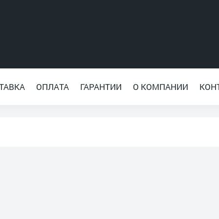
ТАВКА
ОПЛАТА
ГАРАНТИИ
О КОМПАНИИ
КОН