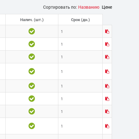
Сортировать по:
Названию
Цене
Налич. (шт.)
Срок (дн.)
1
1
1
1
1
1
1
1