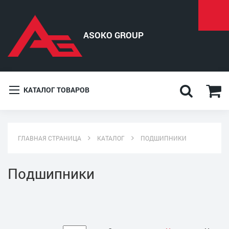
КАТАЛОГ ТОВАРОВ
ГЛАВНАЯ СТРАНИЦА
КАТАЛОГ
ПОДШИПНИКИ
Подшипники