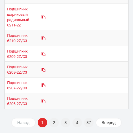
Подшипник
шариковый
радиальный
6211-2Z
Подшипник
6210-2Z/C3
Подшипник
6209-2Z/C3
Подшипник
6208-2Z/C3
Подшипник
6207-2Z/C3
Подшипник
6206-2Z/C3
Назад
1
2
3
4
37
Вперед