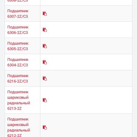
Подшипник
6307-2Z/C3
Подшипник
6306-2Z/C3
Подшипник
6305-2Z/C3
Подшипник
6304-2Z/C3
Подшипник
6216-2Z/C3
Подшипник
шариковый
радиальный
6213-2Z
Подшипник
шариковый
радиальный
6212-2Z