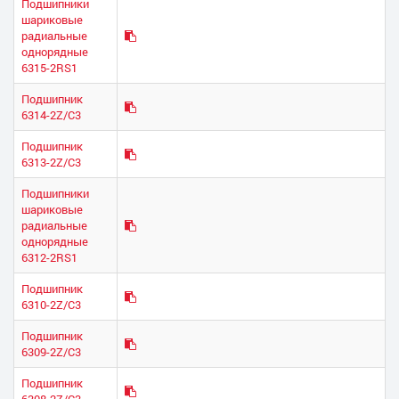
Подшипники
шариковые
радиальные
однорядные
6315-2RS1
Подшипник
6314-2Z/C3
Подшипник
6313-2Z/C3
Подшипники
шариковые
радиальные
однорядные
6312-2RS1
Подшипник
6310-2Z/C3
Подшипник
6309-2Z/C3
Подшипник
6308-2Z/C3