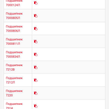
Подшипник
7000124Л
Подшипник
7000805Л
Подшипник
7000806Л
Подшипник
7000811Л
Подшипник
7000834Л
Подшипник
7212В
Подшипник
7212Л
Подшипник
7220
Подшипник
7514