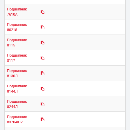
Подшипник
7610А
Подшипник
80218
Подшипник
8115
Подшипник
8117
Подшипник
8130Л
Подшипник
8144Л
Подшипник
8244Л
Подшипник
83704Ю2