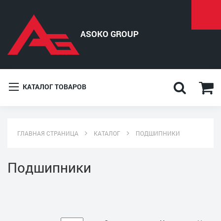
КАТАЛОГ ТОВАРОВ
ГЛАВНАЯ СТРАНИЦА
КАТАЛОГ
ПОДШИПНИКИ
Подшипники