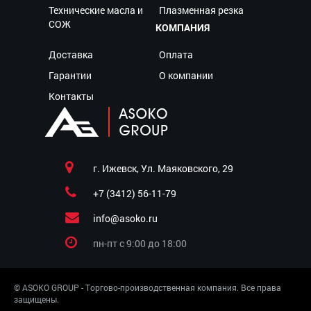
Технические масла и
Плазменная резка
СОЖ
КОМПАНИЯ
Доставка
Оплата
Гарантии
О компании
Контакты
г. Ижевск, Ул. Маяковского, 29
+7 (3412) 56-11-79
info@asoko.ru
пн-пт c 9:00 до 18:00
© ASOKO GROUP - Торгово-производственная компания. Все права
защищены.