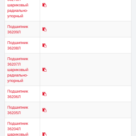
шариковый
радиально-
упорный
Подшипник
36209Л
Подшипник
36208Л
Подшипник
36207Л
шариковый
радиально-
упорный
Подшипник
36206Л
Подшипник
36205Л
Подшипник
36204Л
шариковый