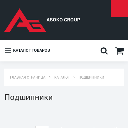
КАТАЛОГ ТОВАРОВ
ГЛАВНАЯ СТРАНИЦА
КАТАЛОГ
ПОДШИПНИКИ
Подшипники