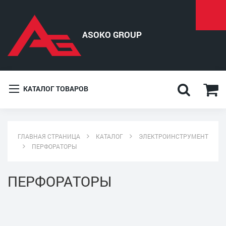
КАТАЛОГ ТОВАРОВ
ГЛАВНАЯ СТРАНИЦА
КАТАЛОГ
ЭЛЕКТРОИНСТРУМЕНТ
ПЕРФОРАТОРЫ
ПЕРФОРАТОРЫ