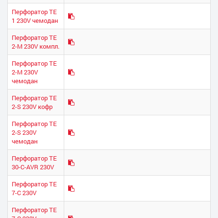
Перфоратор TE
1 230V чемодан
Перфоратор TE
2-M 230V компл.
Перфоратор TE
2-M 230V
чемодан
Перфоратор TE
2-S 230V кофр
Перфоратор TE
2-S 230V
чемодан
Перфоратор TE
30-C-AVR 230V
Перфоратор TE
7-C 230V
Перфоратор TE