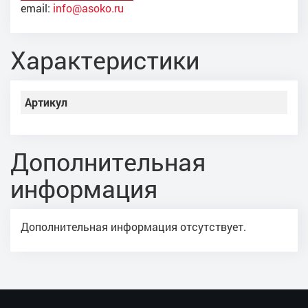
email:
info@asoko.ru
Характеристики
Артикул
Дополнительная
информация
Дополнительная информация отсутствует.