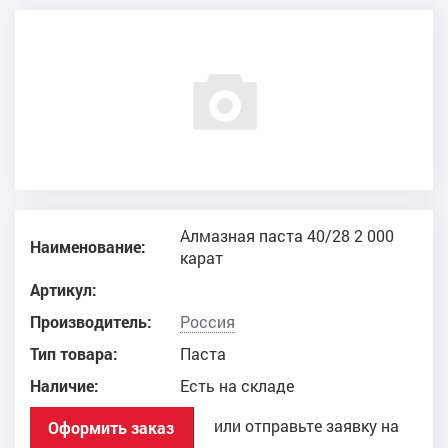
Алмазная паста 40/28 2 000
Наименование:
карат
Артикул:
Производитель:
Россия
Тип товара:
Паста
Наличие:
Есть на складе
или отправьте заявку на
Оформить заказ