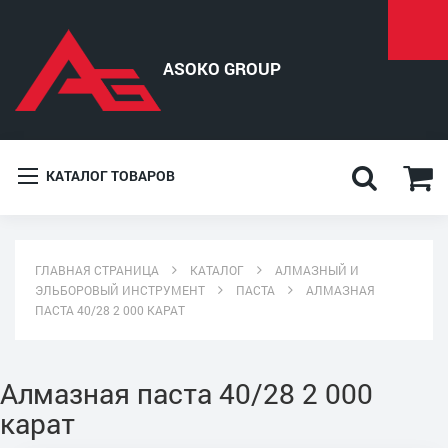
КАТАЛОГ ТОВАРОВ
ГЛАВНАЯ СТРАНИЦА
КАТАЛОГ
АЛМАЗНЫЙ И
ЭЛЬБОРОВЫЙ ИНСТРУМЕНТ
ПАСТА
АЛМАЗНАЯ
ПАСТА 40/28 2 000 КАРАТ
Алмазная паста 40/28 2 000
карат