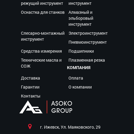
режущий инструмент
инструмент
Оснастка для станков
Алмазный и
эльборовый
инструмент
Слесарно-монтажный
Электроинструмент
инструмент
Пневмоинструмент
Средства измерения
Подшипники
Технические масла и
Плазменная резка
СОЖ
КОМПАНИЯ
Доставка
Оплата
Гарантии
О компании
Контакты
г. Ижевск, Ул. Маяковского, 29