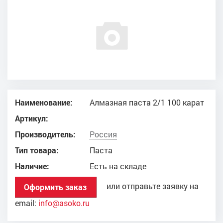
Наименование:
Алмазная паста 2/1 100 карат
Артикул:
Производитель:
Россия
Тип товара:
Паста
Наличие:
Есть на складе
или отправьте заявку на
Оформить заказ
email:
info@asoko.ru