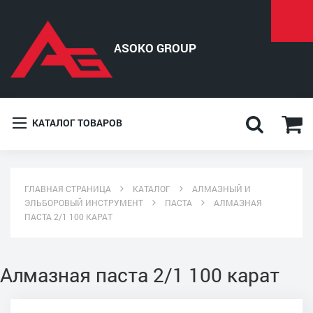
КАТАЛОГ ТОВАРОВ
ГЛАВНАЯ СТРАНИЦА
КАТАЛОГ
АЛМАЗНЫЙ И
ЭЛЬБОРОВЫЙ ИНСТРУМЕНТ
ПАСТА
АЛМАЗНАЯ
ПАСТА 2/1 100 КАРАТ
Алмазная паста 2/1 100 карат