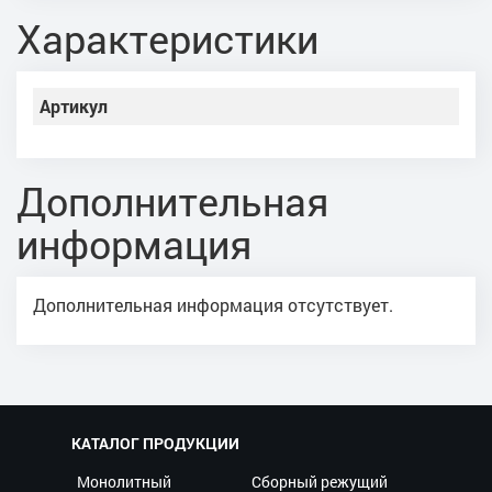
Характеристики
Артикул
Дополнительная
информация
Дополнительная информация отсутствует.
КАТАЛОГ ПРОДУКЦИИ
Монолитный
Сборный режущий