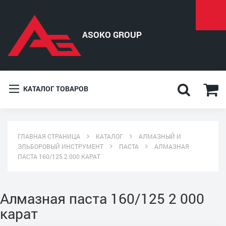
КАТАЛОГ ТОВАРОВ
ГЛАВНАЯ СТРАНИЦА
КАТАЛОГ
АЛМАЗНЫЙ И
ЭЛЬБОРОВЫЙ ИНСТРУМЕНТ
ПАСТА
АЛМАЗНАЯ
ПАСТА 160/125 2 000 КАРАТ
Алмазная паста 160/125 2 000
карат