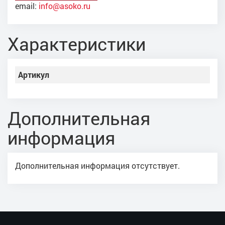
email:
info@asoko.ru
Характеристики
Артикул
Дополнительная
информация
Дополнительная информация отсутствует.