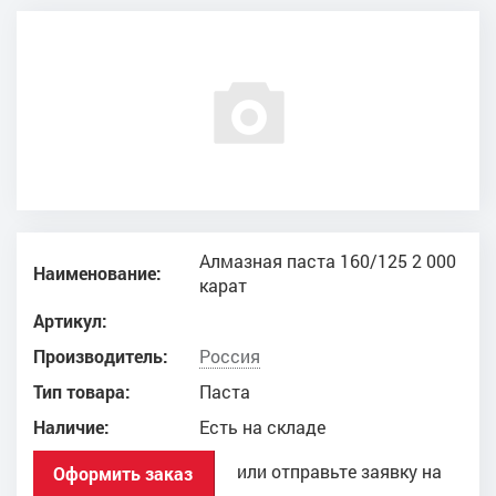
Алмазная паста 160/125 2 000
Наименование:
карат
Артикул:
Производитель:
Россия
Тип товара:
Паста
Наличие:
Есть на складе
или отправьте заявку на
Оформить заказ