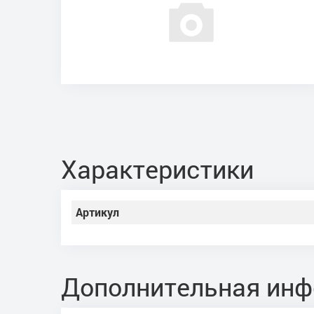
Характеристики
Артикул
Дополнительная ин