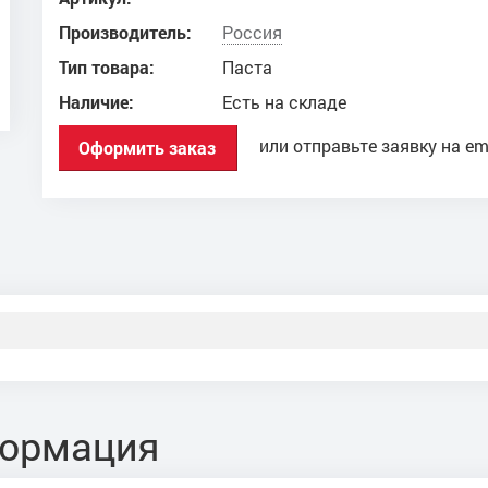
Производитель:
Россия
Тип товара:
Паста
Наличие:
Есть на складе
или отправьте заявку на em
Оформить заказ
формация