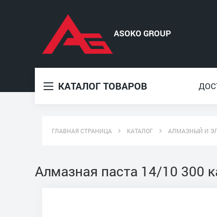
КАТАЛОГ ТОВАРОВ
ДОС
ГЛАВНАЯ СТРАНИЦА
КАТАЛОГ
АЛМАЗНЫЙ И Э
Алмазная паста 14/10 300 к