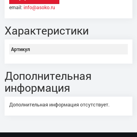
email:
info@asoko.ru
Характеристики
Артикул
Дополнительная
информация
Дополнительная информация отсутствует.