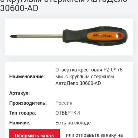
30600-AD
Отвёртка крестовая PZ 0* 75
Наименование:
мм. с круглым стержнем
АвтоДело 30600-AD
Артикул:
Производитель:
Россия
Тип товара:
ОТВЕРТКИ
Наличие:
Есть на складе
или отправьте заявку на
Оформить заказ