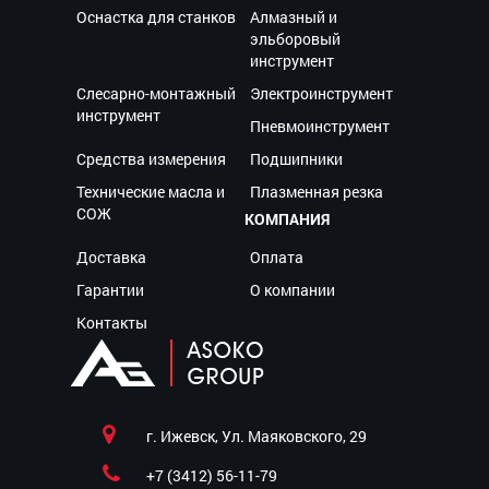
Оснастка для станков
Алмазный и
эльборовый
инструмент
Слесарно-монтажный
Электроинструмент
инструмент
Пневмоинструмент
Средства измерения
Подшипники
Технические масла и
Плазменная резка
СОЖ
КОМПАНИЯ
Доставка
Оплата
Гарантии
О компании
Контакты
г. Ижевск, Ул. Маяковского, 29
+7 (3412) 56-11-79