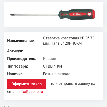
Отвёртка крестовая № 0* 75
Наименование:
мм. Hans 0420PHO-3-H
Артикул:
Производитель:
Россия
Тип товара:
ОТВЕРТКИ
Наличие:
Есть на складе
или отправьте заявку на
Оформить заказ
email:
info@asoko.ru