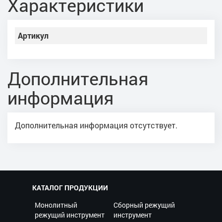
Характеристики
Артикул
Дополнительная
информация
Дополнительная информация отсутствует.
КАТАЛОГ ПРОДУКЦИИ
Монолитный
Сборный режущий
режущий инструмент
инструмент