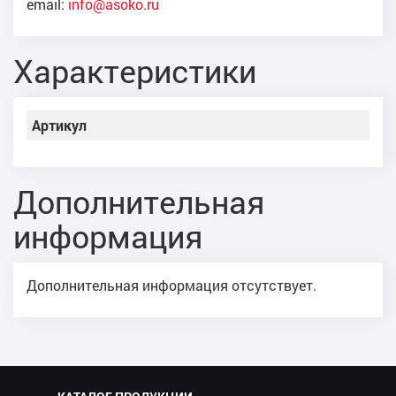
email:
info@asoko.ru
Характеристики
Артикул
Дополнительная
информация
Дополнительная информация отсутствует.