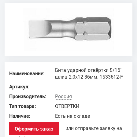
Бита ударной отвёртки 5/16`
Наименование:
шлиц 2,0х12 36мм. 1533612-F
Артикул:
Производитель:
Россия
Тип товара:
ОТВЕРТКИ
Наличие:
Есть на складе
или отправьте заявку на
Оформить заказ