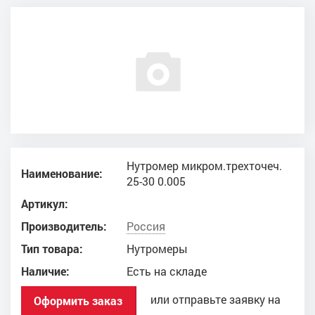
Нутромер микром.трехточеч.
Наименование:
25-30 0.005
Артикул:
Производитель:
Россия
Тип товара:
Нутромеры
Наличие:
Есть на складе
или отправьте заявку на
Оформить заказ