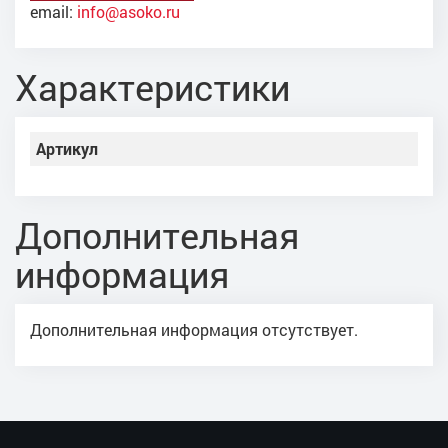
email:
info@asoko.ru
Характеристики
Артикул
Дополнительная
информация
Дополнительная информация отсутствует.