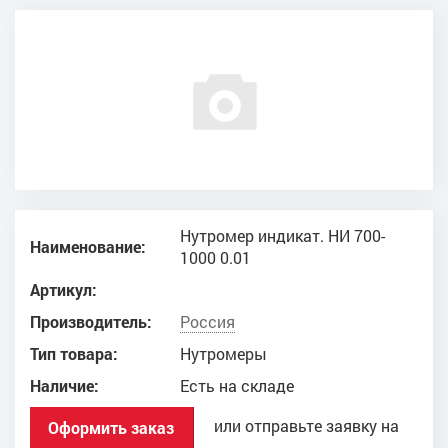
Нутромер индикат. НИ 700-
Наименование:
1000 0.01
Артикул:
Производитель:
Россия
Тип товара:
Нутромеры
Наличие:
Есть на складе
или отправьте заявку на
Оформить заказ