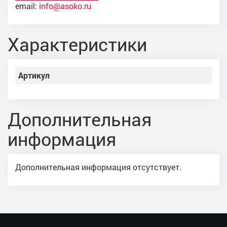
email:
info@asoko.ru
Характеристики
Артикул
Дополнительная
информация
Дополнительная информация отсутствует.