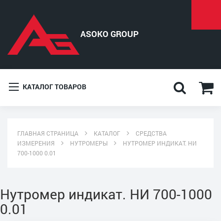
КАТАЛОГ ТОВАРОВ
ГЛАВНАЯ СТРАНИЦА
КАТАЛОГ
СРЕДСТВА
ИЗМЕРЕНИЯ
НУТРОМЕРЫ
НУТРОМЕР ИНДИКАТ. НИ
700-1000 0.01
Нутромер индикат. НИ 700-1000
0.01