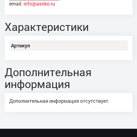
email:
info@asoko.ru
Характеристики
Артикул
Дополнительная
информация
Дополнительная информация отсутствует.