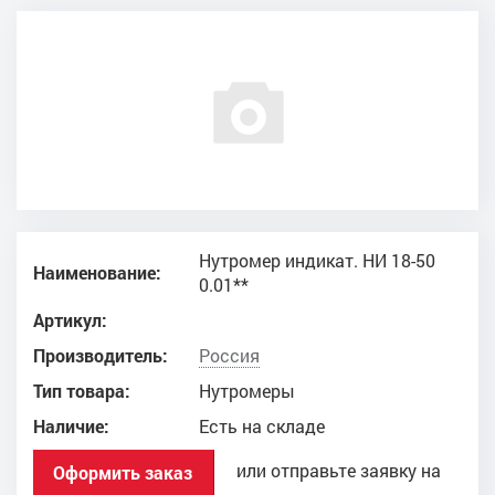
Нутромер индикат. НИ 18-50
Наименование:
0.01**
Артикул:
Производитель:
Россия
Тип товара:
Нутромеры
Наличие:
Есть на складе
или отправьте заявку на
Оформить заказ