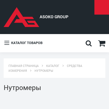
КАТАЛОГ ТОВАРОВ
ГЛАВНАЯ СТРАНИЦА
КАТАЛОГ
СРЕДСТВА
ИЗМЕРЕНИЯ
НУТРОМЕРЫ
Нутромеры