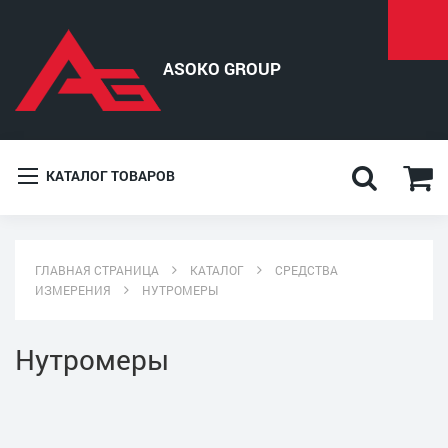
КАТАЛОГ ТОВАРОВ
ГЛАВНАЯ СТРАНИЦА
КАТАЛОГ
СРЕДСТВА
ИЗМЕРЕНИЯ
НУТРОМЕРЫ
Нутромеры