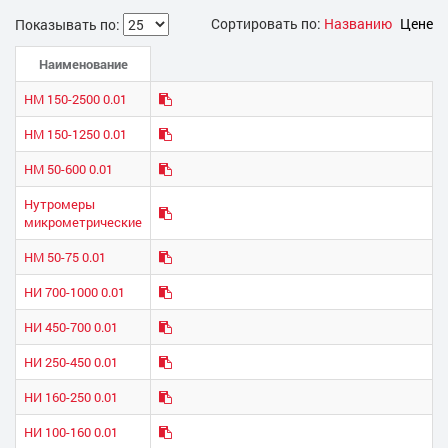
Сортировать по:
Названию
Цене
Показывать по:
Наименование
НМ 150-2500 0.01
НМ 150-1250 0.01
НМ 50-600 0.01
Нутромеры
микрометрические
НМ 50-75 0.01
НИ 700-1000 0.01
НИ 450-700 0.01
НИ 250-450 0.01
НИ 160-250 0.01
НИ 100-160 0.01