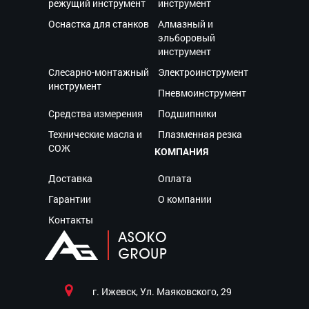
режущий инструмент
инструмент
Оснастка для станков
Алмазный и
эльборовый
инструмент
Слесарно-монтажный
Электроинструмент
инструмент
Пневмоинструмент
Средства измерения
Подшипники
Технические масла и
Плазменная резка
СОЖ
КОМПАНИЯ
Доставка
Оплата
Гарантии
О компании
Контакты
г. Ижевск, Ул. Маяковского, 29