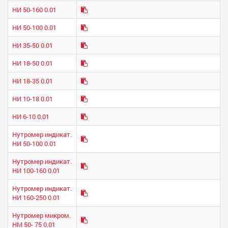
НИ 50-160 0.01
НИ 50-100 0.01
НИ 35-50 0.01
НИ 18-50 0.01
НИ 18-35 0.01
НИ 10-18 0.01
НИ 6-10 0.01
Нутромер индикат.
НИ 50-100 0.01
Нутромер индикат.
НИ 100-160 0.01
Нутромер индикат.
НИ 160-250 0.01
Нутромер микром.
НМ 50- 75 0.01