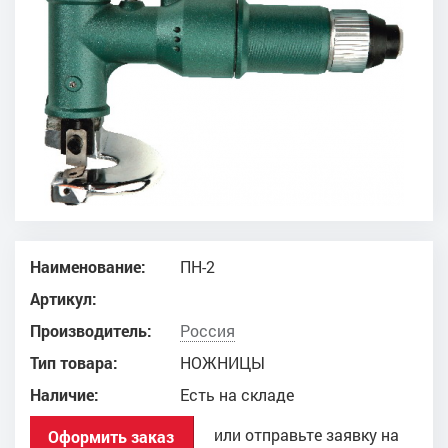
Наименование:
ПН-2
Артикул:
Производитель:
Россия
Тип товара:
НОЖНИЦЫ
Наличие:
Есть на складе
или отправьте заявку на
Оформить заказ