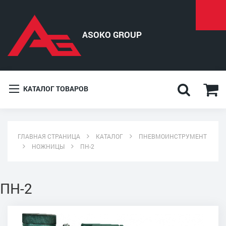
КАТАЛОГ ТОВАРОВ
ГЛАВНАЯ СТРАНИЦА
КАТАЛОГ
ПНЕВМОИНСТРУМЕНТ
НОЖНИЦЫ
ПН-2
ПН-2