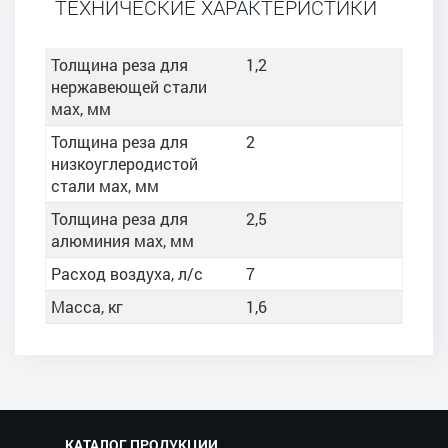
ТЕХНИЧЕСКИЕ ХАРАКТЕРИСТИКИ
Толщина реза для
1,2
нержавеющей стали
мах, мм
Толщина реза для
2
низкоуглеродистой
стали мах, мм
Толщина реза для
2,5
алюминия мах, мм
Расход воздуха, л/с
7
Масса, кг
1,6
КАТАЛОГ ПРОДУКЦИИ