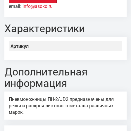
email:
info@asoko.ru
Характеристики
Артикул
Дополнительная
информация
Пневмоножницы ПН-2/JD2 предназначены для
резки и раскроя листового металла различных
марок.