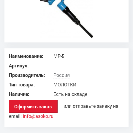
Наименование:
МР-5
Артикул:
Производитель:
Россия
Тип товара:
МОЛОТКИ
Наличие:
Есть на складе
или отправьте заявку на
Оформить заказ
email:
info@asoko.ru