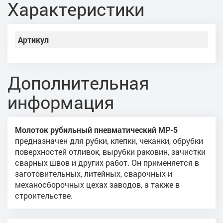
Характеристики
Артикул
Дополнительная
информация
Молоток рубильный пневматический МР-5
предназначен для рубки, клепки, чеканки, обрубки
поверхностей отливок, вырубки раковин, зачистки
сварных швов и других работ. Он применяется в
заготовительных, литейных, сварочных и
механосборочных цехах заводов, а также в
строительстве.