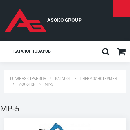
КАТАЛОГ ТОВАРОВ
ГЛАВНАЯ СТРАНИЦА
КАТАЛОГ
ПНЕВМОИНСТРУМЕНТ
МОЛОТКИ
МР-5
МР-5