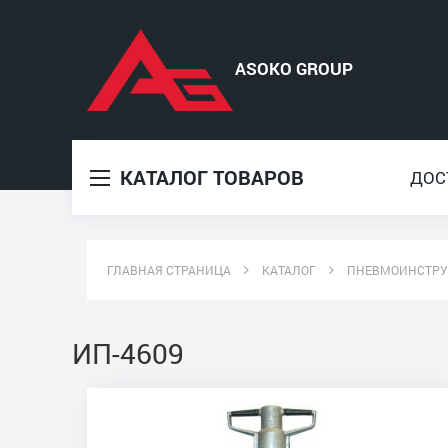
КАТАЛОГ ТОВАРОВ
ДОС
ГЛАВНАЯ СТРАНИЦА
КАТАЛОГ
ПНЕВМОИНСТР
ИП-4609