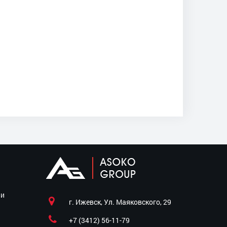
ии
г. Ижевск, Ул. Маяковского, 29
+7 (3412) 56-11-79