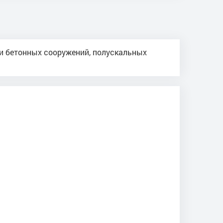
и бетонных сооружений, полускальных