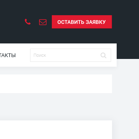
ОСТАВИТЬ ЗАЯВКУ
ТАКТЫ