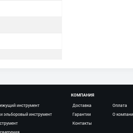
КОМПАНИЯ
ежущий инструмент
Доставка
Оплата
и эльборовый инструмент
Гарантии
О компан
струмент
Контакты
измерения