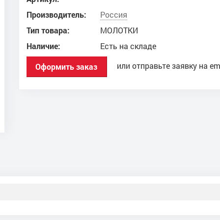
Производитель:
Россия
Тип товара:
МОЛОТКИ
Наличие:
Есть на складе
или отправьте заявку на em
Оформить заказ