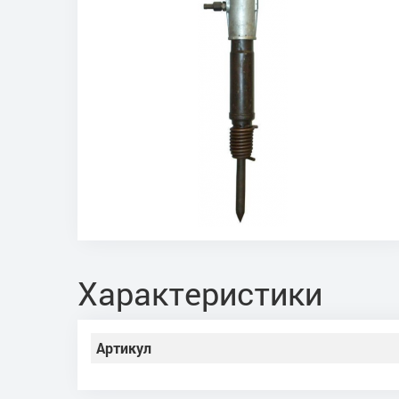
Характеристики
Артикул