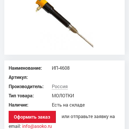
Наименование:
ИП-4608
Артикул:
Производитель:
Россия
Тип товара:
МОЛОТКИ
Наличие:
Есть на складе
или отправьте заявку на
Оформить заказ
email:
info@asoko.ru