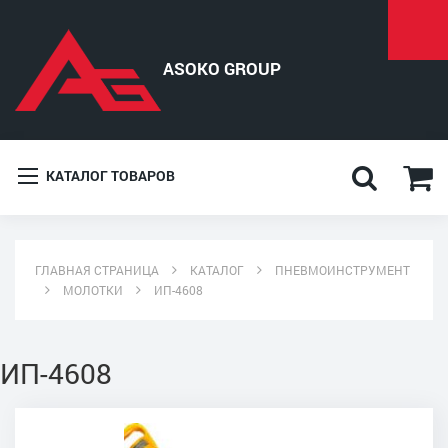
КАТАЛОГ ТОВАРОВ
ГЛАВНАЯ СТРАНИЦА
КАТАЛОГ
ПНЕВМОИНСТРУМЕНТ
МОЛОТКИ
ИП-4608
ИП-4608