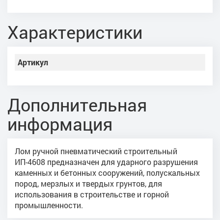
Характеристики
Артикул
Дополнительная
информация
Лом ручной пневматический строительный
ИП-4608 предназначен для ударного разрушения
каменных и бетонных сооружений, полускальных
пород, мерзлых и твердых грунтов, для
использования в строительстве и горной
промышленности.