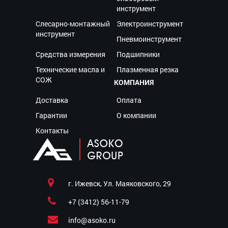
инструмент
Слесарно-монтажный
Электроинструмент
инструмент
Пневмоинструмент
Средства измерения
Подшипники
Технические масла и
Плазменная резка
СОЖ
КОМПАНИЯ
Доставка
Оплата
Гарантии
О компании
Контакты
г. Ижевск, Ул. Маяковского, 29
+7 (3412) 56-11-79
info@asoko.ru