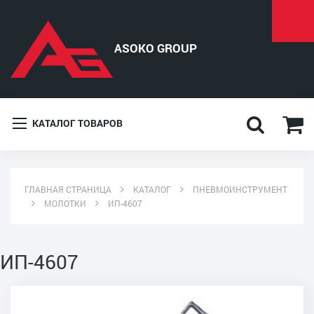
КАТАЛОГ ТОВАРОВ
ГЛАВНАЯ СТРАНИЦА
КАТАЛОГ
ПНЕВМОИНСТРУМЕНТ
МОЛОТКИ
ИП-4607
ИП-4607