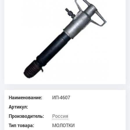
Наименование:
ИП-4607
Артикул:
Производитель:
Россия
Тип товара:
МОЛОТКИ