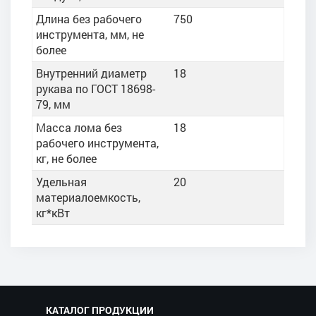
Длина без рабочего
750
инструмента, мм, не
более
Внутренний диаметр
18
рукава по ГОСТ 18698-
79, мм
Масса лома без
18
рабочего инструмента,
кг, не более
Удельная
20
материалоемкость,
кг*кВт
КАТАЛОГ ПРОДУКЦИИ