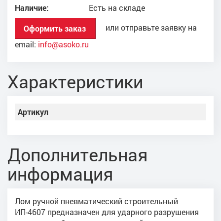
Наличие:
Есть на складе
или отправьте заявку на
Оформить заказ
email:
info@asoko.ru
Характеристики
Артикул
Дополнительная
информация
Лом ручной пневматический строительный
ИП-4607 предназначен для ударного разрушения