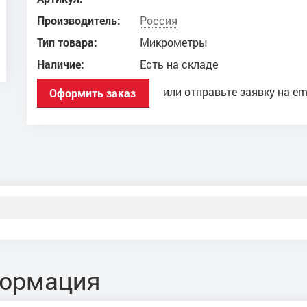
Производитель:
Россия
Тип товара:
Микрометры
Наличие:
Есть на складе
или отправьте заявку на em
Оформить заказ
формация