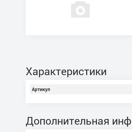
Характеристики
Артикул
Дополнительная ин