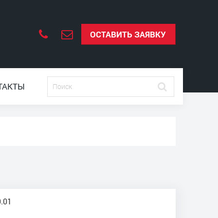
ОСТАВИТЬ ЗАЯВКУ
ТАКТЫ
.01