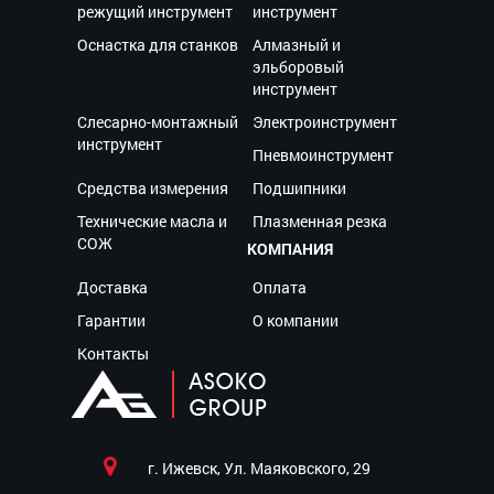
режущий инструмент
инструмент
Оснастка для станков
Алмазный и
эльборовый
инструмент
Слесарно-монтажный
Электроинструмент
инструмент
Пневмоинструмент
Средства измерения
Подшипники
Технические масла и
Плазменная резка
СОЖ
КОМПАНИЯ
Доставка
Оплата
Гарантии
О компании
Контакты
г. Ижевск, Ул. Маяковского, 29