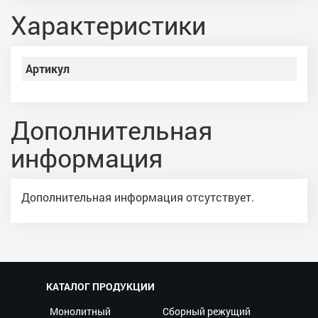
Характеристики
Артикул
Дополнительная
информация
Дополнительная информация отсутствует.
КАТАЛОГ ПРОДУКЦИИ
Монолитный
Сборный режущий