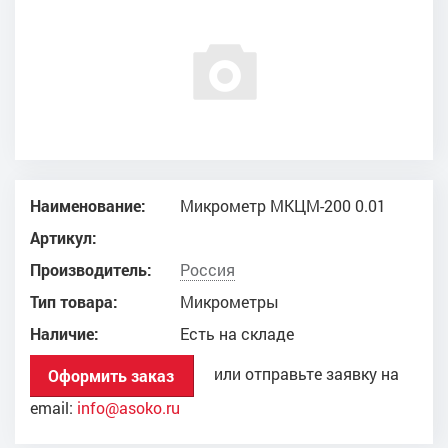
Наименование:
Микрометр МКЦМ-200 0.01
Артикул:
Производитель:
Россия
Тип товара:
Микрометры
Наличие:
Есть на складе
или отправьте заявку на
Оформить заказ
email:
info@asoko.ru