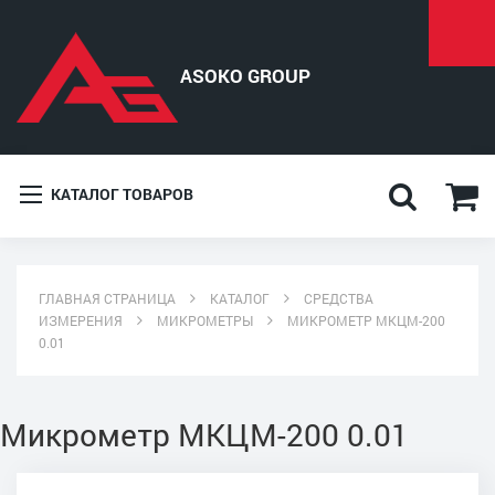
КАТАЛОГ ТОВАРОВ
ГЛАВНАЯ СТРАНИЦА
КАТАЛОГ
СРЕДСТВА
ИЗМЕРЕНИЯ
МИКРОМЕТРЫ
МИКРОМЕТР МКЦМ-200
0.01
Микрометр МКЦМ-200 0.01