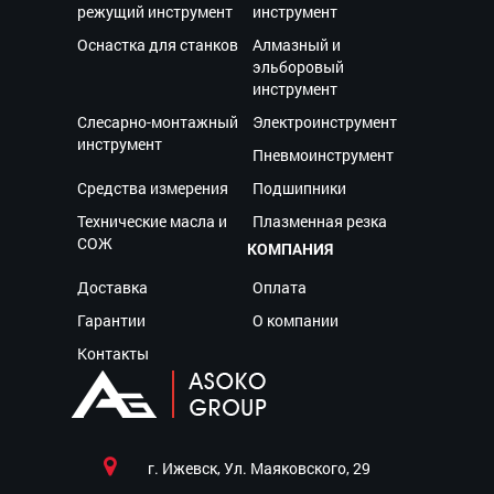
режущий инструмент
инструмент
Оснастка для станков
Алмазный и
эльборовый
инструмент
Слесарно-монтажный
Электроинструмент
инструмент
Пневмоинструмент
Средства измерения
Подшипники
Технические масла и
Плазменная резка
СОЖ
КОМПАНИЯ
Доставка
Оплата
Гарантии
О компании
Контакты
г. Ижевск, Ул. Маяковского, 29