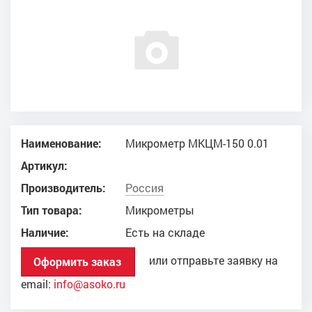
Наименование:
Микрометр МКЦМ-150 0.01
Артикул:
Производитель:
Россия
Тип товара:
Микрометры
Наличие:
Есть на складе
или отправьте заявку на
Оформить заказ
email:
info@asoko.ru