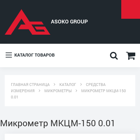
КАТАЛОГ ТОВАРОВ
ГЛАВНАЯ СТРАНИЦА
КАТАЛОГ
СРЕДСТВА
ИЗМЕРЕНИЯ
МИКРОМЕТРЫ
МИКРОМЕТР МКЦМ-150
0.01
Микрометр МКЦМ-150 0.01