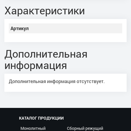
Характеристики
Артикул
Дополнительная
информация
Дополнительная информация отсутствует.
КАТАЛОГ ПРОДУКЦИИ
Монолитный
Сборный режущий