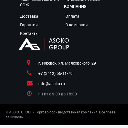
СОЖ
КОМПАНИЯ
Доставка
Оплата
Гарантии
О компании
Контакты
г. Ижевск, Ул. Маяковского, 29
+7 (3412) 56-11-79
info@asoko.ru
пн-пт c 9:00 до 18:00
© ASOKO GROUP - Торгово-производственная компания. Все права
защищены.