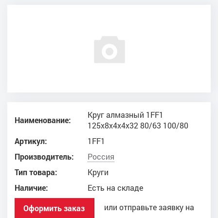
Круг алмазный 1FF1
Наименование:
125x8x4x4x32 80/63 100/80
Артикул:
1FF1
Производитель:
Россия
Тип товара:
Круги
Наличие:
Есть на складе
или отправьте заявку на
Оформить заказ