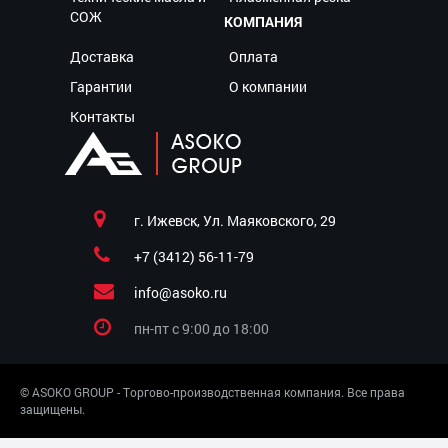
СОЖ
КОМПАНИЯ
Доставка
Оплата
Гарантии
О компании
Контакты
г. Ижевск, Ул. Маяковского, 29
+7 (3412) 56-11-79
info@asoko.ru
пн-пт c 9:00 до 18:00
© ASOKO GROUP - Торгово-производственная компания. Все права
защищены.