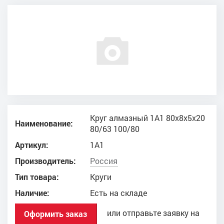
Круг алмазный 1А1 80x8x5x20
Наименование:
80/63 100/80
Артикул:
1А1
Производитель:
Россия
Тип товара:
Круги
Наличие:
Есть на складе
или отправьте заявку на
Оформить заказ