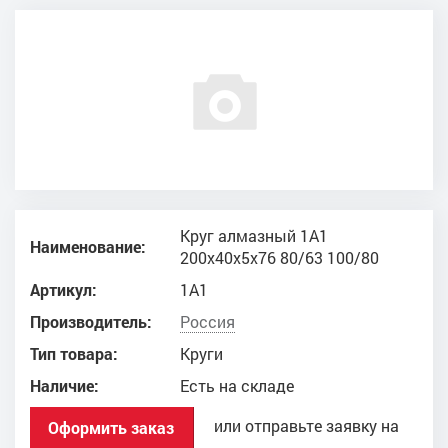
Круг алмазный 1A1
Наименование:
200x40x5x76 80/63 100/80
Артикул:
1A1
Производитель:
Россия
Тип товара:
Круги
Наличие:
Есть на складе
или отправьте заявку на
Оформить заказ