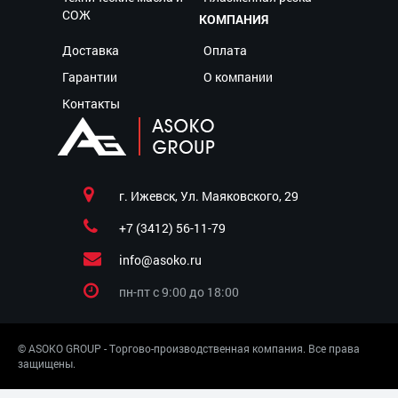
СОЖ
КОМПАНИЯ
Доставка
Оплата
Гарантии
О компании
Контакты
г. Ижевск, Ул. Маяковского, 29
+7 (3412) 56-11-79
info@asoko.ru
пн-пт c 9:00 до 18:00
© ASOKO GROUP - Торгово-производственная компания. Все права
защищены.