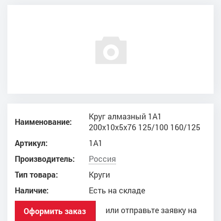
Круг алмазный 1A1
Наименование:
200x10x5x76 125/100 160/125
Артикул:
1A1
Производитель:
Россия
Тип товара:
Круги
Наличие:
Есть на складе
или отправьте заявку на
Оформить заказ