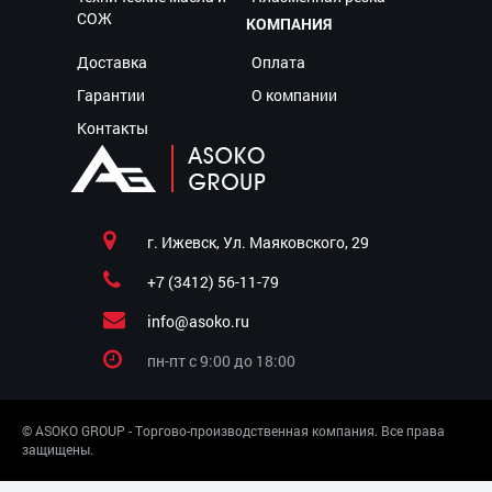
СОЖ
КОМПАНИЯ
Доставка
Оплата
Гарантии
О компании
Контакты
г. Ижевск, Ул. Маяковского, 29
+7 (3412) 56-11-79
info@asoko.ru
пн-пт c 9:00 до 18:00
© ASOKO GROUP - Торгово-производственная компания. Все права
защищены.