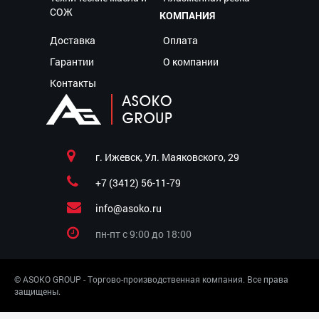
СОЖ
КОМПАНИЯ
Доставка
Оплата
Гарантии
О компании
Контакты
г. Ижевск, Ул. Маяковского, 29
+7 (3412) 56-11-79
info@asoko.ru
пн-пт c 9:00 до 18:00
© ASOKO GROUP - Торгово-производственная компания. Все права
защищены.