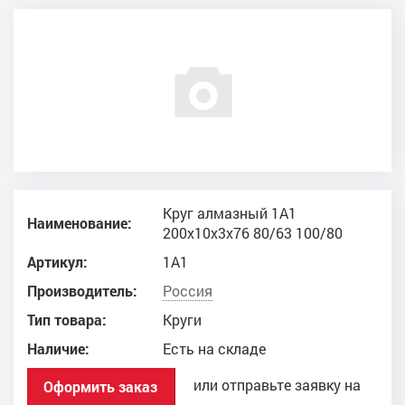
Круг алмазный 1A1
Наименование:
200x10x3x76 80/63 100/80
Артикул:
1A1
Производитель:
Россия
Тип товара:
Круги
Наличие:
Есть на складе
или отправьте заявку на
Оформить заказ