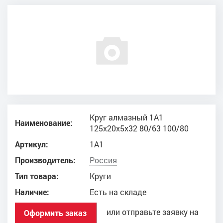
Круг алмазный 1A1
Наименование:
125x20x5x32 80/63 100/80
Артикул:
1A1
Производитель:
Россия
Тип товара:
Круги
Наличие:
Есть на складе
или отправьте заявку на
Оформить заказ