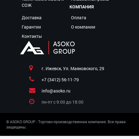
СОЖ
КОМПАНИЯ
Доставка
Оплата
Гарантии
О компании
Контакты
г. Ижевск, Ул. Маяковского, 29
+7 (3412) 56-11-79
info@asoko.ru
пн-пт c 9:00 до 18:00
© ASOKO GROUP - Торгово-производственная компания. Все права
защищены.