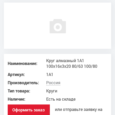
Круг алмазный 1A1
Наименование:
100x16x3x20 80/63 100/80
Артикул:
1A1
Производитель:
Россия
Тип товара:
Круги
Наличие:
Есть на складе
или отправьте заявку на
Оформить заказ