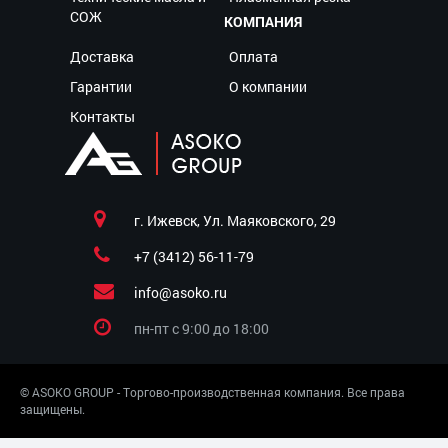
СОЖ
КОМПАНИЯ
Доставка
Оплата
Гарантии
О компании
Контакты
г. Ижевск, Ул. Маяковского, 29
+7 (3412) 56-11-79
info@asoko.ru
пн-пт c 9:00 до 18:00
© ASOKO GROUP - Торгово-производственная компания. Все права
защищены.