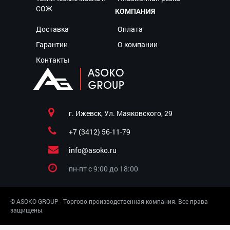
СОЖ
КОМПАНИЯ
Доставка
Оплата
Гарантии
О компании
Контакты
г. Ижевск, Ул. Маяковского, 29
+7 (3412) 56-11-79
info@asoko.ru
пн-пт c 9:00 до 18:00
© ASOKO GROUP - Торгово-производственная компания. Все права
защищены.