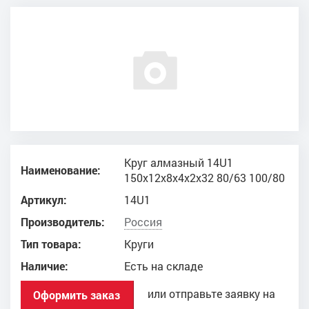
Круг алмазный 14U1
Наименование:
150x12x8x4x2x32 80/63 100/80
Артикул:
14U1
Производитель:
Россия
Тип товара:
Круги
Наличие:
Есть на складе
или отправьте заявку на
Оформить заказ