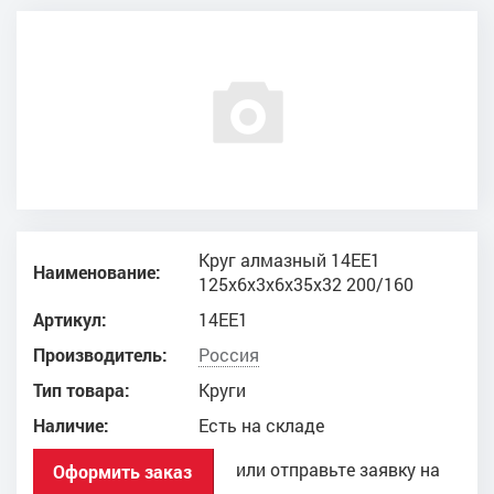
Круг алмазный 14ЕЕ1
Наименование:
125x6x3x6x35x32 200/160
Артикул:
14ЕЕ1
Производитель:
Россия
Тип товара:
Круги
Наличие:
Есть на складе
или отправьте заявку на
Оформить заказ