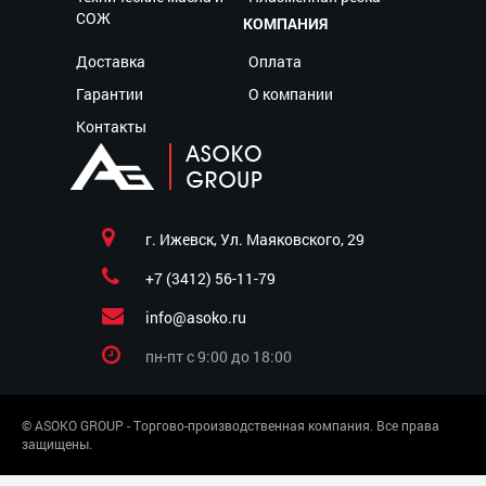
СОЖ
КОМПАНИЯ
Доставка
Оплата
Гарантии
О компании
Контакты
г. Ижевск, Ул. Маяковского, 29
+7 (3412) 56-11-79
info@asoko.ru
пн-пт c 9:00 до 18:00
© ASOKO GROUP - Торгово-производственная компания. Все права
защищены.