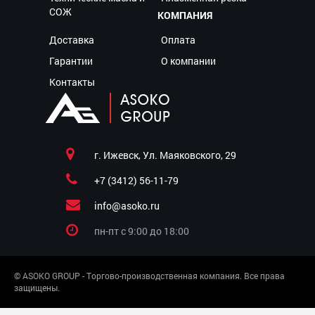
СОЖ
КОМПАНИЯ
Доставка
Оплата
Гарантии
О компании
Контакты
г. Ижевск, Ул. Маяковского, 29
+7 (3412) 56-11-79
info@asoko.ru
пн-пт c 9:00 до 18:00
© ASOKO GROUP - Торгово-производственная компания. Все права
защищены.