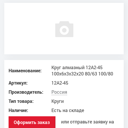
Круг алмазный 12А2-45
Наименование:
100x6x3x32x20 80/63 100/80
Артикул:
12А2-45
Производитель:
Россия
Тип товара:
Круги
Наличие:
Есть на складе
или отправьте заявку на
Оформить заказ