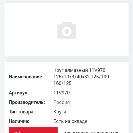
Круг алмазный 11V970
Наименование:
125x10x3x40x32 125/100
160/125
Артикул:
11V970
Производитель:
Россия
Тип товара:
Круги
Наличие:
Есть на складе
или отправьте заявку на