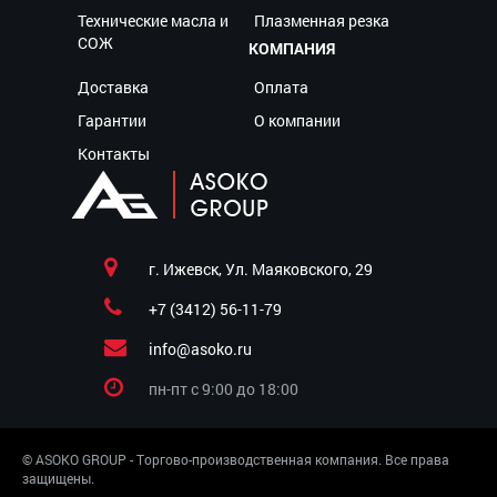
Технические масла и
Плазменная резка
СОЖ
КОМПАНИЯ
Доставка
Оплата
Гарантии
О компании
Контакты
г. Ижевск, Ул. Маяковского, 29
+7 (3412) 56-11-79
info@asoko.ru
пн-пт c 9:00 до 18:00
© ASOKO GROUP - Торгово-производственная компания. Все права
защищены.