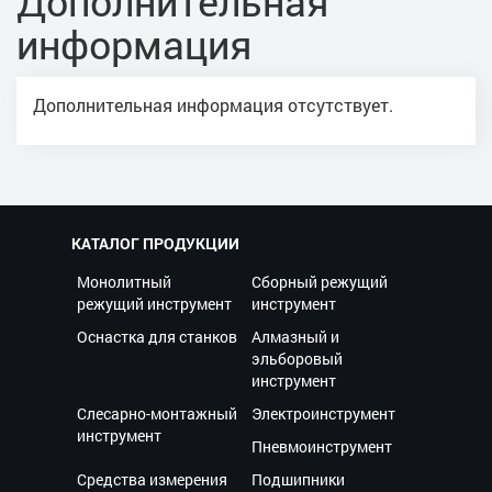
Дополнительная
информация
Дополнительная информация отсутствует.
КАТАЛОГ ПРОДУКЦИИ
Монолитный
Сборный режущий
режущий инструмент
инструмент
Оснастка для станков
Алмазный и
эльборовый
инструмент
Слесарно-монтажный
Электроинструмент
инструмент
Пневмоинструмент
Средства измерения
Подшипники