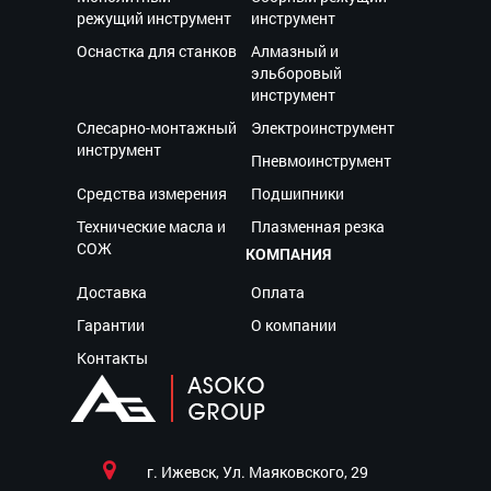
режущий инструмент
инструмент
Оснастка для станков
Алмазный и
эльборовый
инструмент
Слесарно-монтажный
Электроинструмент
инструмент
Пневмоинструмент
Средства измерения
Подшипники
Технические масла и
Плазменная резка
СОЖ
КОМПАНИЯ
Доставка
Оплата
Гарантии
О компании
Контакты
г. Ижевск, Ул. Маяковского, 29