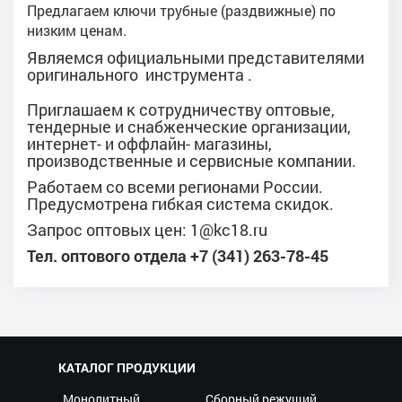
Предлагаем ключи трубные (раздвижные) по
низким ценам.
Являемся официальными представителями
оригинального инструмента .
Приглашаем к сотрудничеству оптовые,
тендерные и снабженческие организации,
интернет- и оффлайн- магазины,
производственные и сервисные компании.
Работаем со всеми регионами России.
Предусмотрена гибкая система cкидок.
Запрос оптовых цен: 1@kc18.ru
Тел. оптового отдела +7 (341) 263-78-45
КАТАЛОГ ПРОДУКЦИИ
Монолитный
Сборный режущий