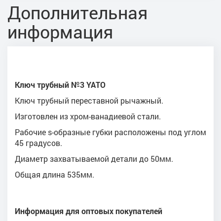
Дополнительная
информация
Ключ трубный №3 YATO
Ключ трубный переставной рычажный.
Изготовлен из хром-ванадиевой стали.
Рабочие s-образные губки расположены под углом
45 градусов.
Диаметр захватываемой детали до 50мм.
Общая длина 535мм.
Информация для оптовых покупателей