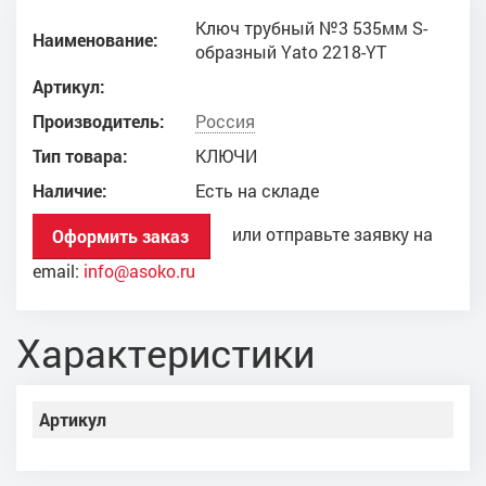
Ключ трубный №3 535мм S-
Наименование:
образный Yato 2218-YT
Артикул:
Производитель:
Россия
Тип товара:
КЛЮЧИ
Наличие:
Есть на складе
или отправьте заявку на
Оформить заказ
email:
info@asoko.ru
Характеристики
Артикул