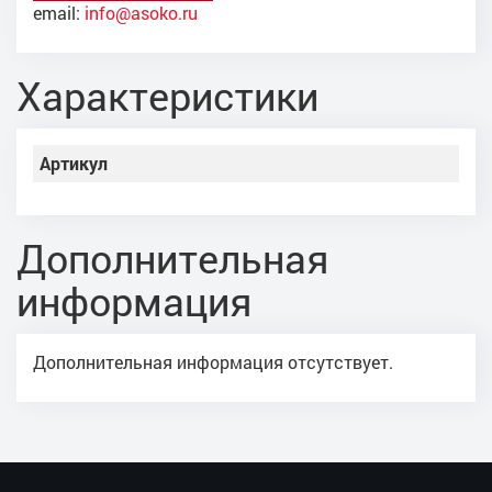
email:
info@asoko.ru
Характеристики
Артикул
Дополнительная
информация
Дополнительная информация отсутствует.