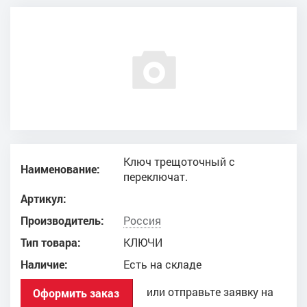
Ключ трещоточный с
Наименование:
переключат.
Артикул:
Производитель:
Россия
Тип товара:
КЛЮЧИ
Наличие:
Есть на складе
или отправьте заявку на
Оформить заказ