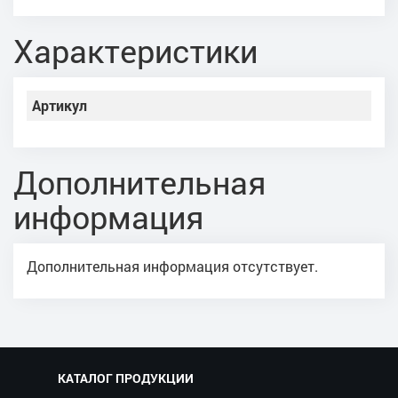
Характеристики
Артикул
Дополнительная
информация
Дополнительная информация отсутствует.
КАТАЛОГ ПРОДУКЦИИ