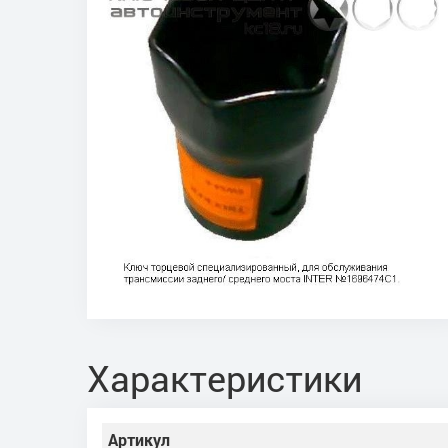
Характеристики
Артикул