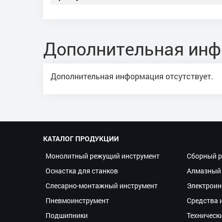
Дополнительная ин
Дополнительная информация отсутствует.
КАТАЛОГ ПРОДУКЦИИ
Монолитный режущий инструмент
Сборный р
Оснастка для станков
Алмазный 
Слесарно-монтажный инструмент
Электроин
Пневмоинструмент
Средства 
Подшипники
Техническ