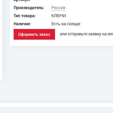
Производитель:
Россия
Тип товара:
КЛЮЧИ
Наличие:
Есть на складе
или отправьте заявку на em
Оформить заказ