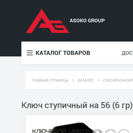
КАТАЛОГ ТОВАРОВ
ДОС
ГЛАВНАЯ СТРАНИЦА
КАТАЛОГ
СЛЕСАРНО-МОН
Ключ ступичный на 56 (6 гр)